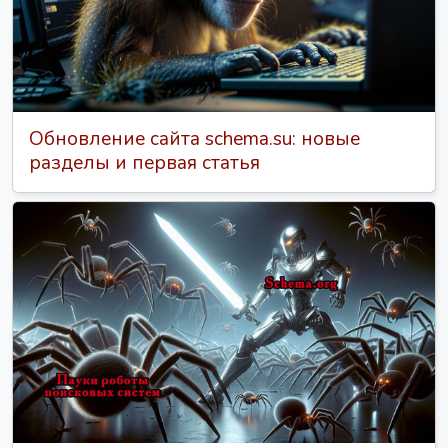
Обновление сайта schema.su: новые
разделы и первая статья