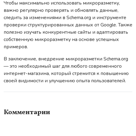
Чтобы максимально использовать микроразметку,
важно регулярно проверять и обновлять данные,
следить за изменениями в Schema.org и инструменте
проверки структурированных данных от Google. Также
полезно изучать конкурентные сайты и адаптировать
собственную микроразметку на основе успешных
примеров.
В заключение, внедрение микроразметки Schema.org
— это необходимый шаг для любого современного
интернет-магазина, который стремится к повышению
своей видимости и улучшению опыта пользователей.
Комментарии