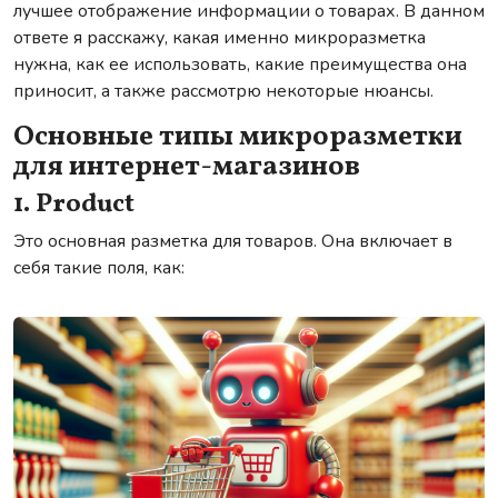
лучшее отображение информации о товарах. В данном
ответе я расскажу, какая именно микроразметка
нужна, как ее использовать, какие преимущества она
приносит, а также рассмотрю некоторые нюансы.
Основные типы микроразметки
для интернет-магазинов
1. Product
Это основная разметка для товаров. Она включает в
себя такие поля, как: