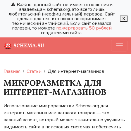
⚠️ Важно: данный сайт не имеет отношения к
владельцам schema.org, это всего лишь
любительский (неофициальный) перевод. Сайт
сделан для тех, кто плохо воспринимает
X
технический английский. Если сайт оказался
полезен, то можете
пожертвовать 50 рублей
создателями сайта.
SCHEMA.SU
Главная
Статьи
Для интернет-магазинов
МИКРОРАЗМЕТКА ДЛЯ
ИНТЕРНЕТ-МАГАЗИНОВ
Использование микроразметки Schema.org для
интернет-магазина или каталога товаров — это
важный аспект, который может значительно улучшить
видимость сайта в поисковых системах и обеспечить