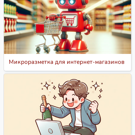
Микроразметка для интернет-магазинов