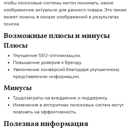
чтобы поисковые системы могли понимать, какое
изображение актуально для данного товара. Это также
может помочь в показе изображений в результатах
поиска.
Возможные плюсы и минусы
Плюсы
Улучшение SEO-оптимизации.
Повышение доверия к бренду.
Увеличение конверсий благодаря улучшенному
представлению информации.
Минусы
Трудозатраты на внедрение и поддержку.
Изменения в алгоритмах поисковых систем могут
повлиять на эффективность.
Полезная информация