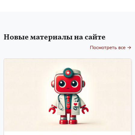
Новые материалы на сайте
Посмотреть все →