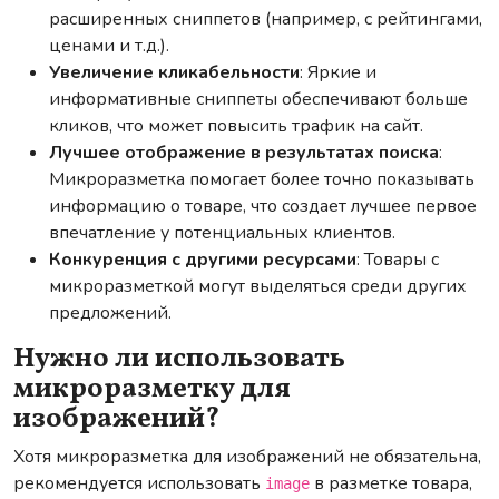
расширенных сниппетов (например, с рейтингами,
ценами и т.д.).
Увеличение кликабельности
: Яркие и
информативные сниппеты обеспечивают больше
кликов, что может повысить трафик на сайт.
Лучшее отображение в результатах поиска
:
Микроразметка помогает более точно показывать
информацию о товаре, что создает лучшее первое
впечатление у потенциальных клиентов.
Конкуренция с другими ресурсами
: Товары с
микроразметкой могут выделяться среди других
предложений.
Нужно ли использовать
микроразметку для
изображений?
Хотя микроразметка для изображений не обязательна,
рекомендуется использовать
в разметке товара,
image