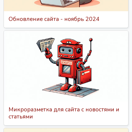
Обновление сайта - ноябрь 2024
Микроразметка для сайта с новостями и
статьями