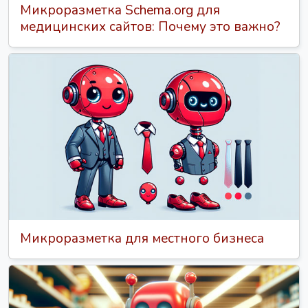
Микроразметка Schema.org для
медицинских сайтов: Почему это важно?
Микроразметка для местного бизнеса