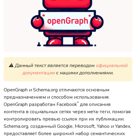
⚠️ Данный текст является переводом
официальной
документации
с нашими дополнениями.
OpenGraph и Schema.org отличаются основным
предназначением и способом использования:
*
OpenGraph разработан Facebook
для описания
контента в социальных сетях через мета-теги, помогая
контролировать превью ссылок при их публикации.
Schema.org, созданный Google, Microsoft, Yahoo и Yandex,
предоставляет более широкий набор семантических