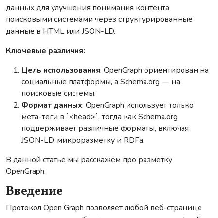
данных для улучшения понимания контента
поисковыми системами через структурированные
данные в HTML или JSON-LD.
Ключевые различия:
Цель использования
: OpenGraph ориентирован на
социальные платформы, а Schema.org — на
поисковые системы.
Формат данных
: OpenGraph использует только
мета-теги в `<head>`, тогда как Schema.org
поддерживает различные форматы, включая
JSON-LD, микроразметку и RDFa.
В данной статье мы расскажем про разметку
OpenGraph.
Введение
Протокол Open Graph позволяет любой веб-странице