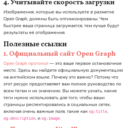
4. Учитывайте скорость загрузки
Изображения, которые вы используете в разметке
Open Graph, должны быть оптимизированы. Чем
быстрее ваша страница загружается, тем лучше будут
результаты её отображения.
Полезные ссылки
1. Официальный сайт Open Graph
Open Graph протокол
— это ваше первое остановочное
место. Здесь вы найдете официальную документацию
на английском языке. Почему это важно? Потому что
этот ресурс предоставляет вам полное руководство по
всем тегам и их значению. Вы можете узнать, какие
теги нужно использовать для того, чтобы ваши
страницы респектировались в социальных сетях,
включая очень важные поля, такие как
,
og:title
, и
.
og:description
og:image