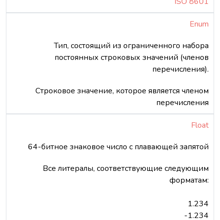
ISO 8601
Enum
Тип, состоящий из ограниченного набора
постоянных строковых значений (членов
перечисления).
Строковое значение, которое является членом
перечисления
Float
64-битное знаковое число с плавающей запятой
Все литералы, соответствующие следующим
форматам:
1.234
-1.234