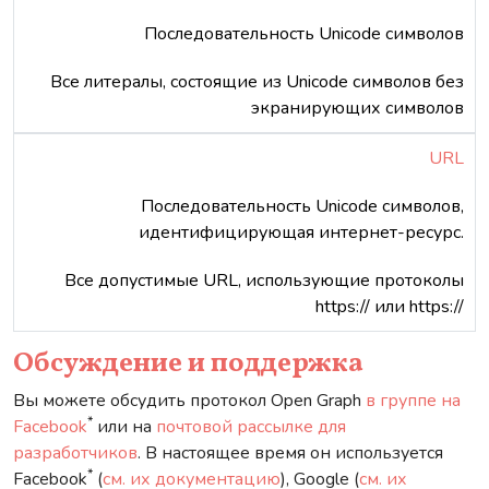
Последовательность Unicode символов
Все литералы, состоящие из Unicode символов без
экранирующих символов
URL
Последовательность Unicode символов,
идентифицирующая интернет-ресурс.
Все допустимые URL, использующие протоколы
https:// или https://
Обсуждение и поддержка
Вы можете обсудить протокол Open Graph
в группе на
*
Facebook
или на
почтовой рассылке для
разработчиков
. В настоящее время он используется
*
Facebook
(
см. их документацию
), Google (
см. их