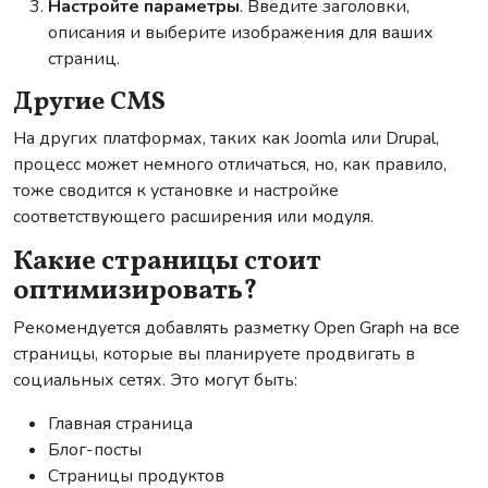
Настройте параметры
. Введите заголовки,
описания и выберите изображения для ваших
страниц.
Другие CMS
На других платформах, таких как Joomla или Drupal,
процесс может немного отличаться, но, как правило,
тоже сводится к установке и настройке
соответствующего расширения или модуля.
Какие страницы стоит
оптимизировать?
Рекомендуется добавлять разметку Open Graph на все
страницы, которые вы планируете продвигать в
социальных сетях. Это могут быть:
Главная страница
Блог-посты
Страницы продуктов