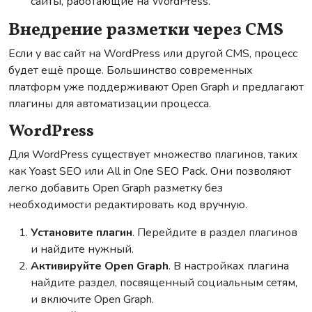
сайты, работающие на WordPress.
Внедрение разметки через CMS
Если у вас сайт на WordPress или другой CMS, процесс
будет ещё проще. Большинство современных
платформ уже поддерживают Open Graph и предлагают
плагины для автоматизации процесса.
WordPress
Для WordPress существует множество плагинов, таких
как Yoast SEO или All in One SEO Pack. Они позволяют
легко добавить Open Graph разметку без
необходимости редактировать код вручную.
Установите плагин
. Перейдите в раздел плагинов
и найдите нужный.
Активируйте Open Graph
. В настройках плагина
найдите раздел, посвященный социальным сетям,
и включите Open Graph.