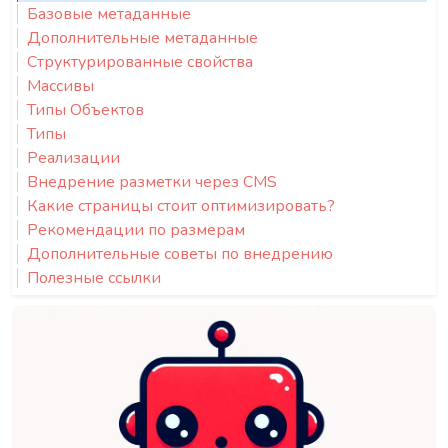
Базовые метаданные
Дополнительные метаданные
Структурированные свойства
Массивы
Типы Объектов
Типы
Реализации
Внедрение разметки через CMS
Какие страницы стоит оптимизировать?
Рекомендации по размерам
Дополнительные советы по внедрению
Полезные ссылки