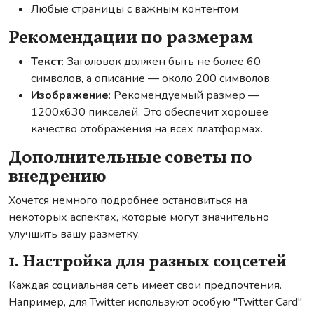
Любые страницы с важным контентом
Рекомендации по размерам
Текст
: Заголовок должен быть не более 60
символов, а описание — около 200 символов.
Изображение
: Рекомендуемый размер —
1200x630 пикселей. Это обеспечит хорошее
качество отображения на всех платформах.
Дополнительные советы по
внедрению
Хочется немного подробнее остановиться на
некоторых аспектах, которые могут значительно
улучшить вашу разметку.
1. Настройка для разных соцсетей
Каждая социальная сеть имеет свои предпочтения.
Например, для Twitter используют особую "Twitter Card"