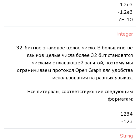
1.2e3
-1.2e3
7E-10
Integer
32-битное знаковое целое число. В большинстве
языков целые числа более 32 бит становятся
числами с плавающей запятой, поэтому мы
ограничиваем протокол Open Graph для удобства
использования на разных языках.
Все литералы, соответствующие следующим
форматам:
1234
-123
String