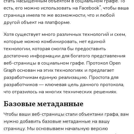
стать насыщенным объектом в социальном графе. То
*
есть, его можно использовать на Facebook
, чтобы ваша
страница имела те же возможности, что и любой
другой объект на платформе.
Хотя существует много различных технологий и схем,
которые можно комбинировать, нет единой
технологии, которая смогла бы предоставить
достаточно информации для богатого представления
веб-страницы в социальном графе. Протокол Open
Graph основан на этих технологиях и предлагает
разработчикам единую реализацию. Простота для
разработчиков — ключевая цель данного протокола,
что отразилось на многих технических решениях.
Базовые метаданные
Чтобы ваши веб-страницы стали объектами графа, вам
нужно добавить базовые метаданные на вашу
страницу. Мы основываем начальную версию