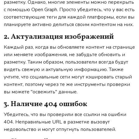
разметку. Однако, многие элементы можно перекрыть
с помощью Open Graph. Просто убедитесь, что у вас есть
соответствующие теги для каждой платформы, если вы
планируете активно делиться своим контентом на них.
2. Актуализация изображений
Каждый раз, когда вы обновляете контент на странице
или меняете изображения, не забудьте обновить и
разметку. Таким образом, пользователи всегда будут
видеть свежую и актуальную информацию. Также
учтите, что социальные сети могут кэшировать старый
контент, поэтому через те же инструменты проверки
вы можете "освежить" данные.
3. Наличие 404 ошибок
Убедитесь, что вы проверили все ссылки на ошибки
404. Неправильные URL в разметке вызовут
недовольство и могут отпугнуть пользователей.